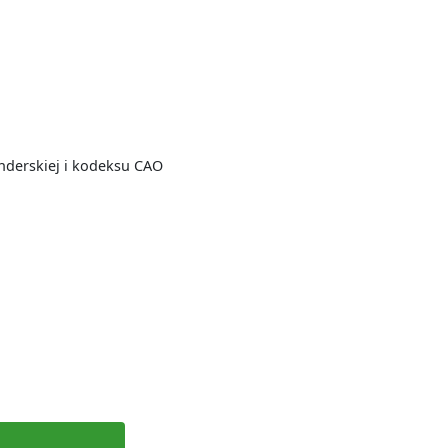
nderskiej i kodeksu CAO