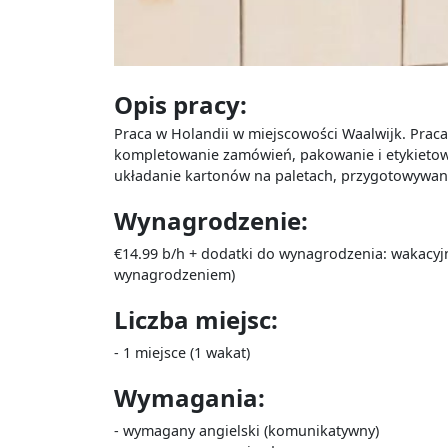
Opis pracy:
Praca w Holandii w miejscowości Waalwijk. Praca
kompletowanie zamówień, pakowanie i etykietow
układanie kartonów na paletach, przygotowywanie
Wynagrodzenie:
€14.99 b/h + dodatki do wynagrodzenia: wakacyj
wynagrodzeniem)
Liczba miejsc:
- 1 miejsce (1 wakat)
Wymagania:
- wymagany angielski (komunikatywny)