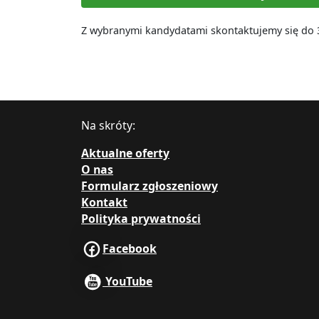
Z wybranymi kandydatami skontaktujemy się do 3 
Na skróty:
Aktualne oferty
O nas
Formularz zgłoszeniowy
Kontakt
Polityka prywatności
Facebook
YouTube