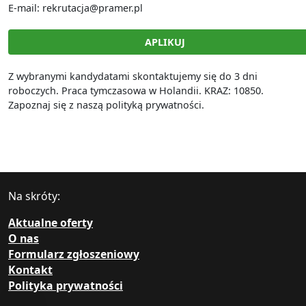
E-mail: rekrutacja@pramer.pl
APLIKUJ
Z wybranymi kandydatami skontaktujemy się do 3 dni
roboczych. Praca tymczasowa w Holandii. KRAZ: 10850.
Zapoznaj się z naszą polityką prywatności.
Na skróty:
Aktualne oferty
O nas
Formularz zgłoszeniowy
Kontakt
Polityka prywatności